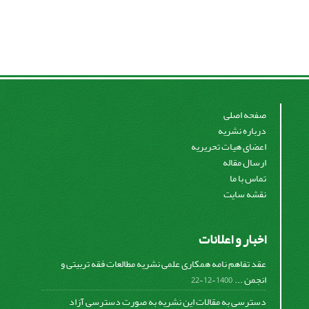
صفحه اصلی
درباره نشریه
اعضای هیات تحریریه
ارسال مقاله
تماس با ما
نقشه سایت
اخبار و اعلانات
عقد تفاهم نامه همکاری علمی نشریه مطالعات فقه تربیتی و
انجمن ...
1400-12-22
دسترسی به مقالات این نشریه به صورت دسترسی آزاد