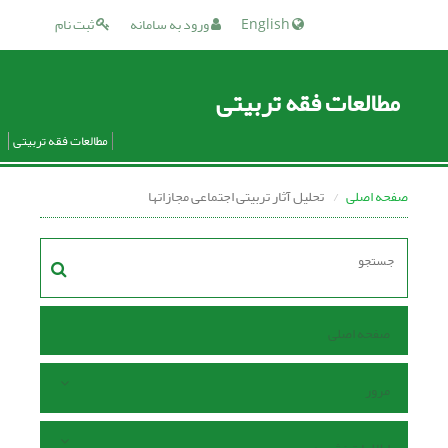
English
ورود به سامانه
ثبت نام
مطالعات فقه تربیتی
مطالعات فقه تربیتی
صفحه اصلی
تحلیل آثار تربیتی اجتماعی مجازاتها
صفحه اصلی
مرور