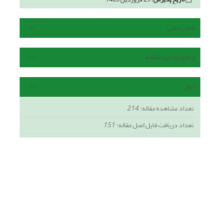
هم رسانی
ارجاع به این مقاله
آمار
تعداد مشاهده مقاله:
214
تعداد دریافت فایل اصل مقاله:
151