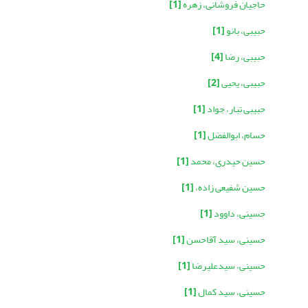
حاجیان فروشانی، زهره
[1]
حبیبی، بانو
[1]
حبیبی، رضا
[4]
حبیبی، یحیی
[2]
حبیبی تبار، جواد
[1]
حسام، ابوالفضل
[1]
حسین حیدری، محمد
[1]
حسین شفیعی زاده،
[1]
حسینی، داوود
[1]
حسینی، سید آقاحسن
[1]
حسینی، سیدعلیرضا
[1]
حسینی، سید کمال
[1]