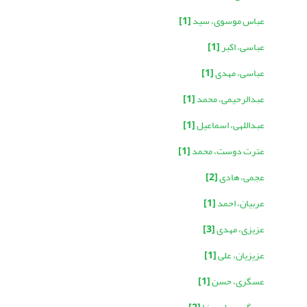
عباس موسوی، سید
[1]
عباسی، اکبر
[1]
عباسی، مهدی
[1]
عبدالرحیمی، محمد
[1]
عبداللهی، اسماعیل
[1]
عترت دوست، محمد
[1]
عجمی، هادی
[2]
عربیان، احمد
[1]
عزیزی، مهدی
[3]
عزیزیان، علی
[1]
عسگری، حسن
[1]