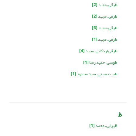
طرقی، مجید
[2]
طرقی، مجید
[2]
طرقی، مجید
[6]
طرقی، مجید
[1]
طرقی اردکانی، مجید
[4]
طوسی، حمید رضا
[1]
طیب حسینی، سید محمود
[1]
ظ
ظهرابی، محمد
[1]