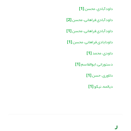
داودآبادی، محسن
[1]
داودآبادی فراهانی، محسن
[2]
داودآبادی فراهانی، محسن
[1]
داودابادی فراهانی، محسن
[1]
داودی، محمد
[1]
دستورانی، ابوالقاسم
[1]
دلاوری، حسن
[1]
دیالمه، نیکو
[1]
ر