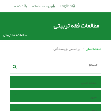
English
ورود به سامانه
ثبت نام
مطالعات فقه تربیتی
مطالعات فقه تربیتی
صفحه اصلی
بر اساس نویسندگان
صفحه اصلی
مرور