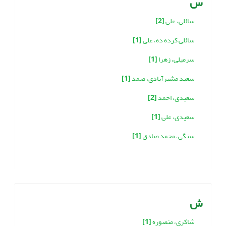
س
سائلی، علی
[2]
سائلی کرده ده، علی
[1]
سرمیلی، زهرا
[1]
سعید مشیرآبادی، صمد
[1]
سعیدی، احمد
[2]
سعیدی، علی
[1]
سنگی، محمد صادق
[1]
ش
شاکری، منصوره
[1]