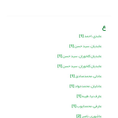
ع
عابدی، احمد
[1]
عابدیان، سید حسن
[1]
عابدیان کلخوران، سید حسن
[1]
عابدیان کلخوران، سید حسن
[1]
عادلی، محمدصادق
[1]
عادلیان، محمدجواد
[1]
عارف نیا، طیبه
[1]
عارفی، محمدایوب
[1]
عاشوری، ناصر
[2]