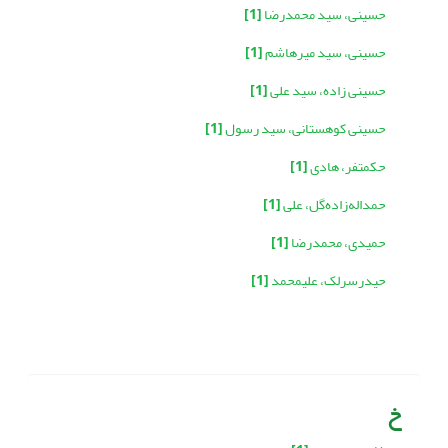
حسینی، سید محمدرضا
[1]
حسینی، سید میرهاشم
[1]
حسینی زاده، سید علی
[1]
حسینی کوهستانی، سید رسول
[1]
حکمتفر، هادی
[1]
حمداله‌زاده‌گل، علی
[1]
حمیدی، محمدرضا
[1]
حیدرسرلک، علیمحمد
[1]
خ