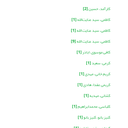
کارآمد، حسین
[2]
کاظمی، سید عنایت‌الله
[1]
کاظمی، سید عنایت الله
[1]
کاظمی، سید عنایت الله
[9]
کافی موسوی، اباذر
[1]
کرمی، سعید
[1]
کریم خانی، مهدی
[1]
کریمی عقدا، هادی
[1]
کشانی، مهدیه
[1]
کلباسی، محمدابراهیم
[1]
کنیز بانو، کنیز بانو
[1]