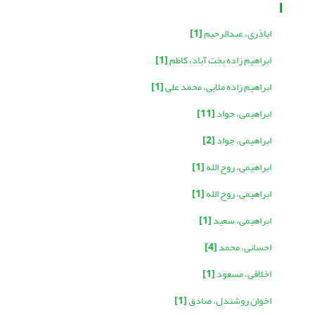
ا
اباذری، عبدالرحیم
[1]
ابراهیم زاده بخت آباد، کاظم
[1]
ابراهیم زاده ملایی، محمد علی
[1]
ابراهیمی، جواد
[11]
ابراهیمی، جواد
[2]
ابراهیمی، روح الله
[1]
ابراهیمی، روح الله
[1]
ابراهیمی، سعید
[1]
احسانی، محمد
[4]
اخلاقی، مسعود
[1]
اخوان روشندل، صادق
[1]