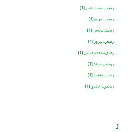
رضایی، محمدناصر
[1]
رضایی، مریم
[1]
رفعت، محسن
[1]
رفیعی، بهروز
[1]
رفیعی، محمدحسین
[1]
روحانی، جواد
[1]
ریاحی، فاطمه
[1]
ریاندی، ریاندی
[1]
ز