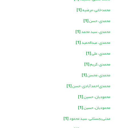
محمدخانی، مرضیه
[1]
محمدی، حسن
[1]
محمدی، سید محمد
[1]
محمدی، عبدالحمید
[1]
محمدی، علی
[1]
محمدی، کریم
[1]
محمدی، محسن
[1]
محمدی احمدآبادی، حسن
[1]
محمودیان، حسین
[1]
محمودیان، حسین
[1]
مدنی بجستانی، سید محمود
[1]