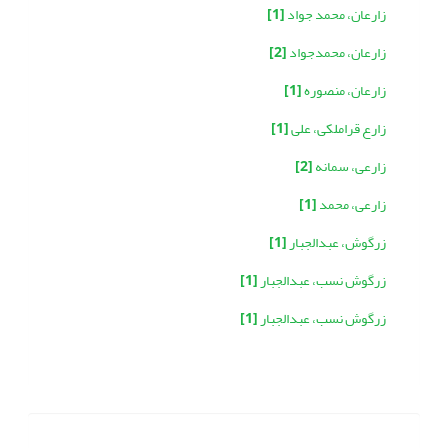
زارعان، محمد جواد
[1]
زارعان، محمدجواد
[2]
زارعان، منصوره
[1]
زارع قراملکی، علی
[1]
زارعی، سمانه
[2]
زارعی، محمد
[1]
زرگوش، عبدالجبار
[1]
زرگوش نسب، عبدالجبار
[1]
زرگوش نسب، عبدالجبار
[1]