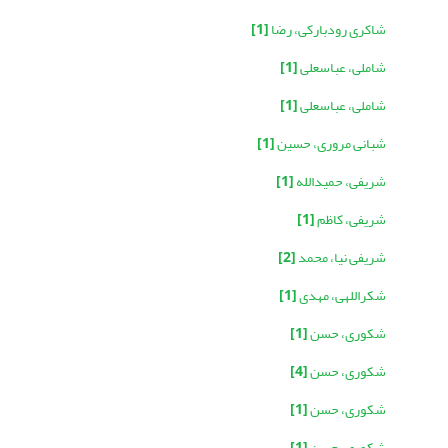
شاکری رودبارکی، رضا
[1]
شاملی، عباسعلی
[1]
شاملی، عباسعلی
[1]
شبانی مروری، حسین
[1]
شریفی، حمیدالله
[1]
شریفی، کاظم
[1]
شریفی نیا، محمد
[2]
شکراللهی، مهدی
[1]
شکوری، حسن
[1]
شکوری، حسن
[4]
شکوری، حسن
[1]
شکوری، حسن
[1]