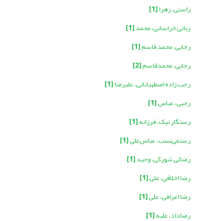
راستی، زهرا
[1]
ربانی خراسانی، محمد
[1]
رجایی، محمد قاسم
[1]
رجایی، محمدقاسم
[2]
رجب زاده اصطهباناتی، علیرضا
[1]
رجبی، عباس
[1]
رستگار نیک، فرزانه
[1]
رستمی‌نسب، عباس‌علی
[1]
رضائی شورکی، وحید
[1]
رضا اخلاقی، علی
[1]
رضا اعرافی، علی
[1]
رضاداد، علیه
[1]