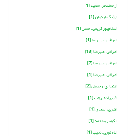
ارجمندفر، سعید
[1]
ارژنگ، اردوان
[1]
اسلام‌پور کریمی، حسن
[1]
اعرافی، علی رضا
[1]
اعرافی، علیرضا
[13]
اعرافی، علیرضا
[7]
اعرافی، علیرضا
[1]
افتخاری، رجبعلی
[2]
اکبرزاده، رجب
[1]
اکبری، اسحاق
[1]
الکویتی، محمد
[1]
الله نوری، نجیب
[1]