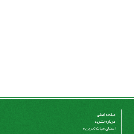
صفحه اصلی
درباره نشریه
اعضای هیات تحریریه