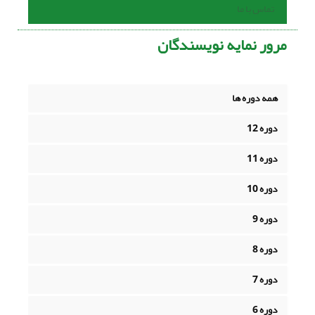
تماس با ما
مرور نمایه نویسندگان
همه دوره ها
دوره 12
دوره 11
دوره 10
دوره 9
دوره 8
دوره 7
دوره 6