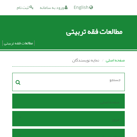
English
ورود به سامانه
ثبت نام
مطالعات فقه تربیتی
مطالعات فقه تربیتی
صفحه اصلی
نمایه نویسندگان
صفحه اصلی
مرور