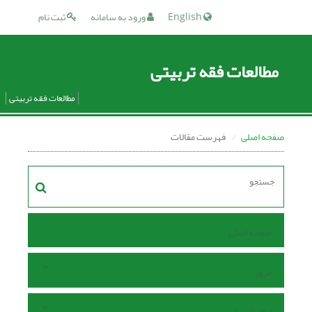
English
ورود به سامانه
ثبت نام
مطالعات فقه تربیتی
مطالعات فقه تربیتی
صفحه اصلی
فهرست مقالات
صفحه اصلی
مرور