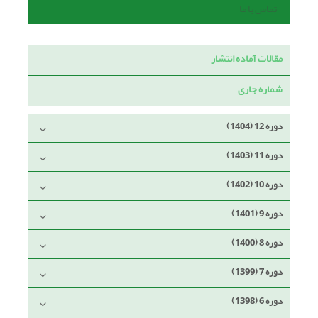
تماس با ما
مقالات آماده انتشار
شماره جاری
دوره 12 (1404)
دوره 11 (1403)
دوره 10 (1402)
دوره 9 (1401)
دوره 8 (1400)
دوره 7 (1399)
دوره 6 (1398)