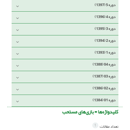
دوره 5 (1397)
دوره 4 (1396)
دوره 3 (1395)
دوره 2 (1394)
دوره 1 (1393)
دوره 04 (1388)
دوره 03 (1387)
دوره 02 (1386)
دوره 01 (1384)
کلیدواژه‌ها =
بازی‌های مستحب
1
تعداد مقالات: