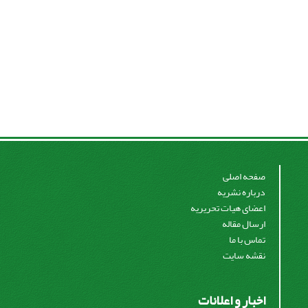
صفحه اصلی
درباره نشریه
اعضای هیات تحریریه
ارسال مقاله
تماس با ما
نقشه سایت
اخبار و اعلانات