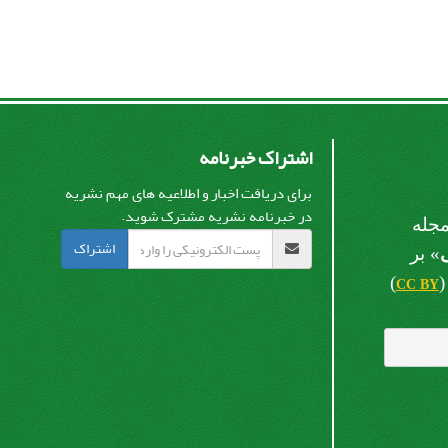
اشتراک خبرنامه
برای دریافت اخبار و اطلاعیه های مهم نشریه
در خبرنامه نشریه مشترک شوید.
جله
اشتراک
» بر
)
CC BY