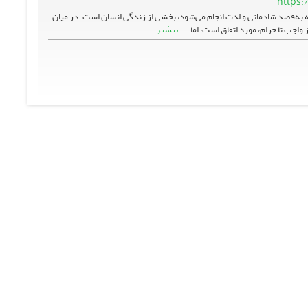
https:
ه به‌قصد شادمانی و لذت انجام می‌شود، بخشی از زندگی انسان است. در میان
بیشتر
 واجب تا حرام، مورد اتفاق است، اما ...