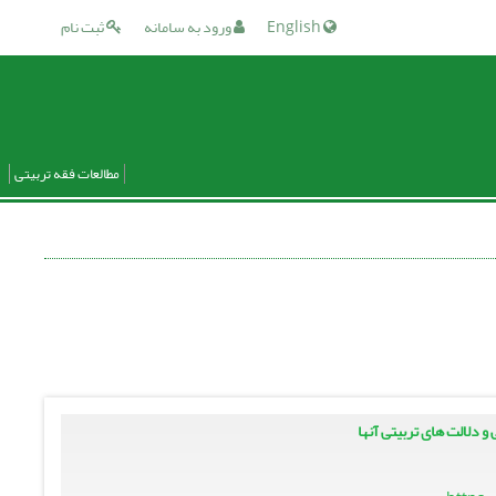
English
ورود به سامانه
ثبت نام
مطالعات فقه تربیتی
 دلالت های تربیتی آنها