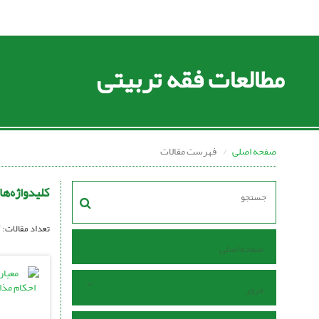
مطالعات فقه تربیتی
صفحه اصلی
فهرست مقالات
کلیدواژه‌ها
تعداد مقالات:
صفحه اصلی
مرور