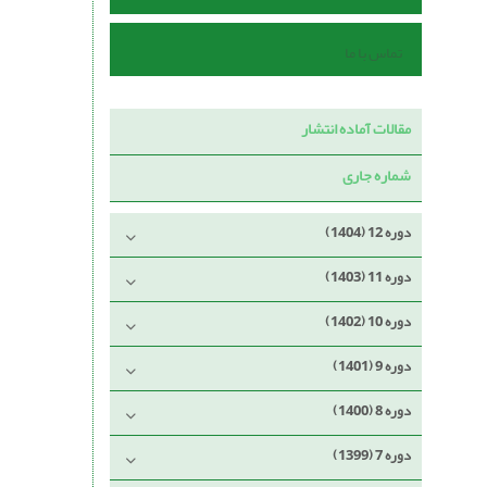
تماس با ما
مقالات آماده انتشار
شماره جاری
دوره 12 (1404)
دوره 11 (1403)
دوره 10 (1402)
دوره 9 (1401)
دوره 8 (1400)
دوره 7 (1399)