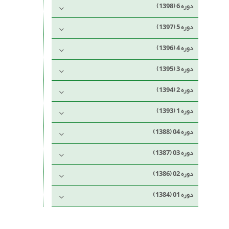
دوره 6 (1398)
دوره 5 (1397)
دوره 4 (1396)
دوره 3 (1395)
دوره 2 (1394)
دوره 1 (1393)
دوره 04 (1388)
دوره 03 (1387)
دوره 02 (1386)
دوره 01 (1384)